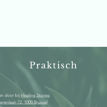
Praktisch
an door bij
Healing Stories
erenlaan 72, 1000 Brussel