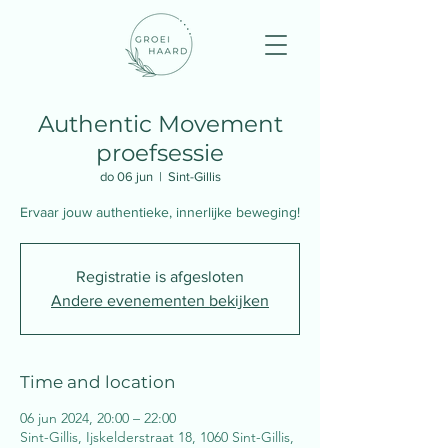
Authentic Movement
proefsessie
do 06 jun
  |  
Sint-Gillis
Ervaar jouw authentieke, innerlijke beweging!
Registratie is afgesloten
Andere evenementen bekijken
Time and location
06 jun 2024, 20:00 – 22:00
Sint-Gillis, Ijskelderstraat 18, 1060 Sint-Gillis,